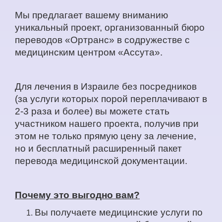
Мы предлагает вашему вниманию
уникальный проект, организованный бюро
переводов «Ортранс» в содружестве с
медицинским центром «Ассута».
Для лечения в Израиле без посредников
(за услуги которых порой переплачивают в
2-3 раза и более) вы можете стать
участником нашего проекта, получив при
этом не только прямую цену за лечение,
но и бесплатный расширенный пакет
перевода медицинской документации.
Почему это выгодно вам?
Вы получаете медицинские услуги по