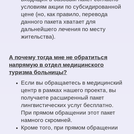
условиям акции по субсидированной
цене (но, как правило, перевода
данного пакета хватает для
дальнейшего лечения по месту
жительства).
А почему тогда мне не обратиться
напрямую в отдел медицинского
туризма больницы?
Если вы обращаетесь в медицинский
центр в рамках нашего проекта, вы
получаете расширенный пакет
лингвистических услуг бесплатно.
При прямом обращении этот пакет
намного скромней.
Кроме того, при прямом обращении