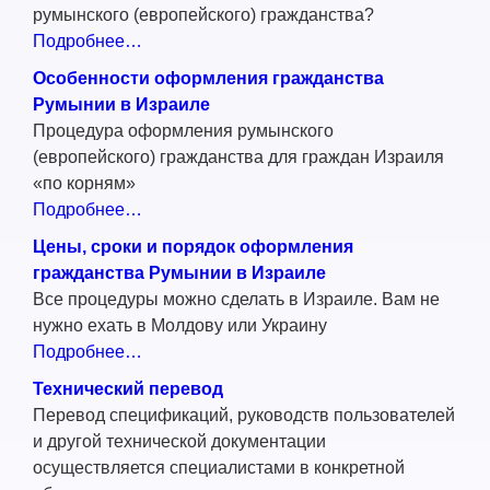
румынского (европейского) гражданства?
Подробнее…
Особенности оформления гражданства
Румынии в Израиле
Процедура оформления румынского
(европейского) гражданства для граждан Израиля
«по корням»
Подробнее…
Цены, сроки и порядок оформления
гражданства Румынии в Израиле
Все процедуры можно сделать в Израиле. Вам не
нужно ехать в Молдову или Украину
Подробнее…
Технический перевод
Перевод спецификаций, руководств пользователей
и другой технической документации
осуществляется специалистами в конкретной