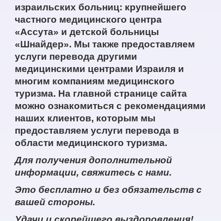
израильских больниц: крупнейшего
частного медицинского центра
«Ассута» и детской больницы
«Шнайдер». Мы также предоставляем
услуги перевода другими
медицинскими центрами Израиля и
многим компаниям медицинского
туризма. На главной странице сайта
можно ознакомиться с рекомендациями
наших клиентов, которым мы
предоставляем услуги перевода в
области медицинского туризма.
Для получения дополнительной
информации, свяжитесь с нами.
Это бесплатно и без обязательств с
вашей стороны.
Удачи и скорейшего выздоровления!