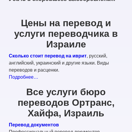
Цены на перевод и
услуги переводчика в
Израиле
Сколько стоит перевод на иврит
, русский,
английский, украинский и другие языки. Виды
переводов и расценки.
Подробнее…
Все услуги бюро
переводов Ортранс,
Хайфа, Израиль
Перевод документов
Профессиональный перевод документов,