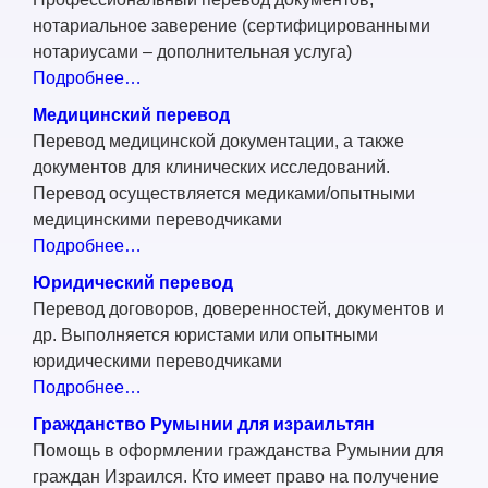
нотариальное заверение (сертифицированными
нотариусами – дополнительная услуга)
Подробнее…
Медицинский перевод
Перевод медицинской документации, а также
документов для клинических исследований.
Перевод осуществляется медиками/опытными
медицинскими переводчиками
Подробнее…
Юридический перевод
Перевод договоров, доверенностей, документов и
др. Выполняется юристами или опытными
юридическими переводчиками
Подробнее…
Гражданство Румынии для израильтян
Помощь в оформлении гражданства Румынии для
граждан Израился. Кто имеет право на получение