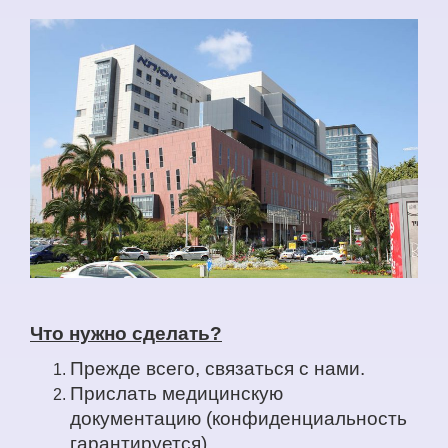
Что нужно сделать?
Прежде всего, связаться с нами.
Прислать медицинскую
документацию (конфиденциальность
гарантируется).