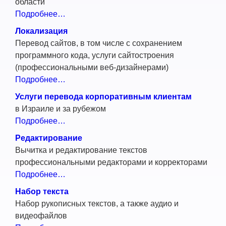
области
Подробнее…
Локализация
Перевод сайтов, в том числе с сохранением
программного кода, услуги сайтостроения
(профессиональными веб-дизайнерами)
Подробнее…
Услуги перевода корпоративным клиентам
в Израиле и за рубежом
Подробнее…
Редактирование
Вычитка и редактирование текстов
профессиональными редакторами и корректорами
Подробнее…
Набор текста
Набор рукописных текстов, а также аудио и
видеофайлов