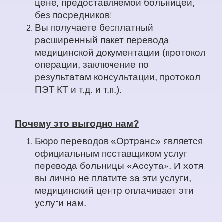
цене, предоставляемой больницей,
без посредников!
Вы получаете бесплатный
расширенный пакет перевода
медицинской документации (протокол
операции, заключение по
результатам консультации, протокол
ПЭТ КТ и т.д. и т.п.).
Почему это выгодно нам?
Бюро переводов «Ортранс» является
официальным поставщиком услуг
перевода больницы «Ассута». И хотя
вы лично не платите за эти услуги,
медицинский центр оплачивает эти
услуги нам.