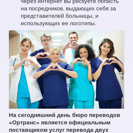
через интернет вы рискуете попасть
на посредников, выдающих себя за
представителей больницы, и
использующих ее логотипы.
На сегодняшний день бюро переводов
«Ортранс» является официальным
поставщиком услуг перевода двух