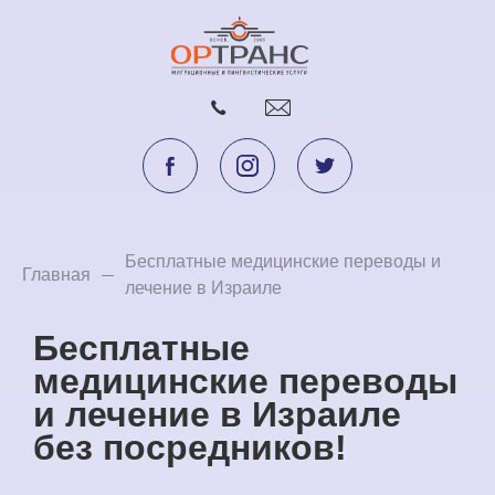
Бесплатные медицинские переводы и
Главная
лечение в Израиле
Бесплатные
медицинские переводы
и лечение в Израиле
без посредников!