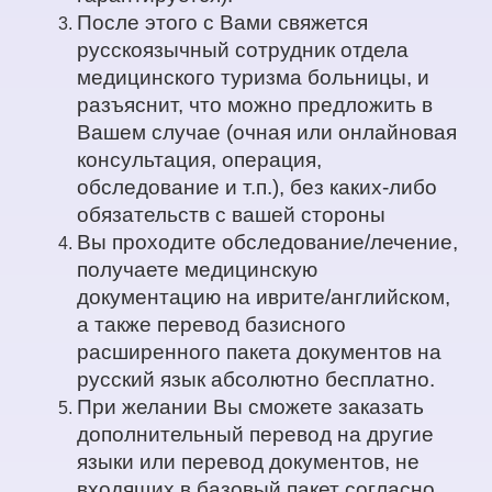
После этого с Вами свяжется
русскоязычный сотрудник отдела
медицинского туризма больницы, и
разъяснит, что можно предложить в
Вашем случае (очная или онлайновая
консультация, операция,
обследование и т.п.), без каких-либо
обязательств с вашей стороны
Вы проходите обследование/лечение,
получаете медицинскую
документацию на иврите/английском,
а также перевод базисного
расширенного пакета документов на
русский язык абсолютно бесплатно.
При желании Вы сможете заказать
дополнительный перевод на другие
языки или перевод документов, не
входящих в базовый пакет согласно