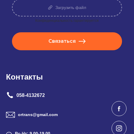
Загрузить файл
Конфиденциальность гарантируется
Связаться
Контакты
058-4132672
ortrans@gmail.com
Вс-Чт: 9.00-19.00