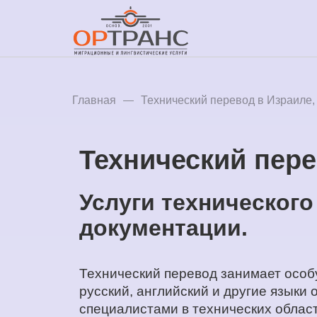
Главная
Технический перевод в Израиле, 
Технический пере
Услуги технического
документации.
Технический перевод занимает особу
русский, английский и другие языки
специалистами в технических област