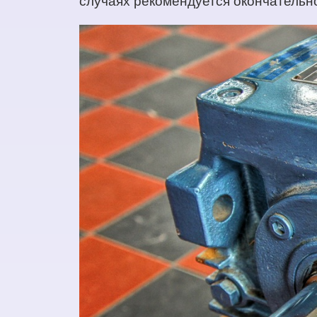
случаях рекомендуется окончательно