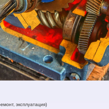
ремонт, эксплуатация)