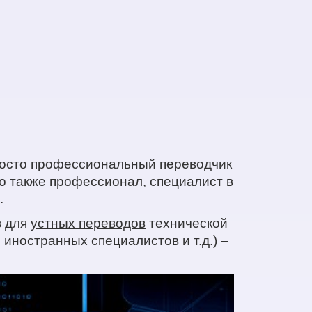
просто профессиональный переводчик
о также профессионал, специалист в
.
в для
устных переводов
технической
иностранных специалистов и т.д.) –