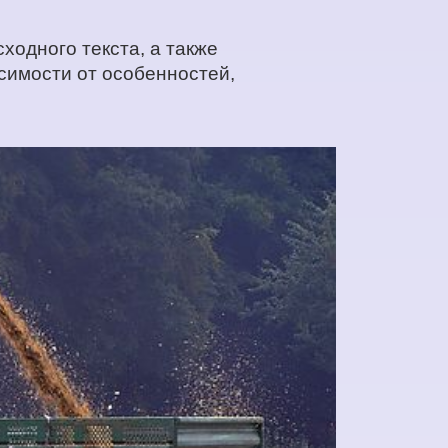
ходного текста, а также
симости от особенностей,