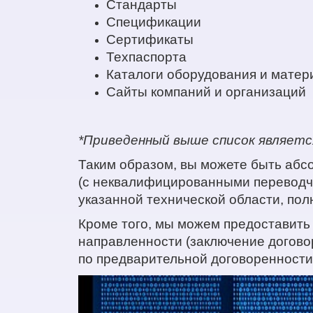
Стандарты
Спецификации
Сертификаты
Техпаспорта
Каталоги оборудования и матер
Сайты компаний и организаций
*Приведенный выше список являетс
Таким образом, вы можете быть абс
(с неквалифицированными переводчи
указанной технической области, по
Кроме того, мы можем предоставить
направленности (заключение догово
по предварительной договоренности