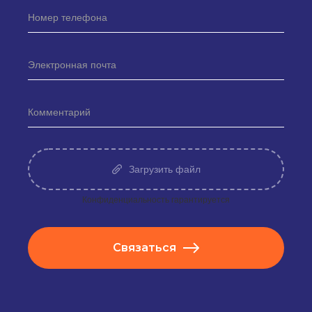
Загрузить файл
Конфиденциальность гарантируется
Связаться