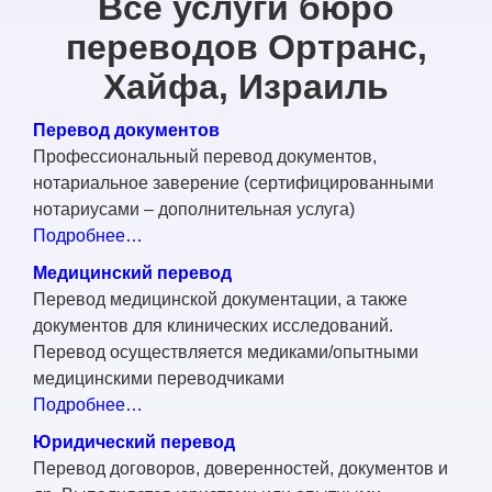
Все услуги бюро
переводов Ортранс,
Хайфа, Израиль
Перевод документов
Профессиональный перевод документов,
нотариальное заверение (сертифицированными
нотариусами – дополнительная услуга)
Подробнее…
Медицинский перевод
Перевод медицинской документации, а также
документов для клинических исследований.
Перевод осуществляется медиками/опытными
медицинскими переводчиками
Подробнее…
Юридический перевод
Перевод договоров, доверенностей, документов и