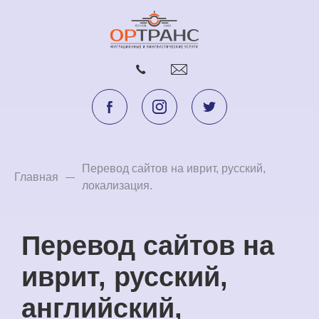
Перевод сайтов на иврит, русский,
Главная
локализация.
Перевод сайтов на
иврит, русский,
английский,