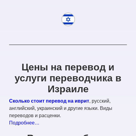
Цены на перевод и
услуги переводчика в
Израиле
Сколько стоит перевод на иврит
, русский,
английский, украинский и другие языки. Виды
переводов и расценки.
Подробнее…