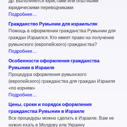
др. Выполняется юристами или опытными
юридическими переводчиками
Подробнее…
Гражданство Румынии для израильтян
Помощь в оформлении гражданства Румынии для
граждан Израился. Кто имеет право на получение
румынского (европейского) гражданства?
Подробнее…
Особенности оформления гражданства
Румынии в Израиле
Процедура оформления румынского
(европейского) гражданства для граждан Израиля
«по корням»
Подробнее…
Цены, сроки и порядок оформления
гражданства Румынии в Израиле
Все процедуры можно сделать в Израиле. Вам не
нужно ехать в Молдову или Украину