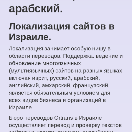
арабский.
Локализация сайтов в
Израиле.
Локализация занимает особую нишу в
области переводов. Поддержка, ведение и
обновление многоязычных
(мультиязычных) сайтов на разных языках
включая иврит, русский, арабский,
английский, амхарский, французский,
является обязательным условием для
всех видов бизнеса и организаций в
Израиле.
Бюро переводов Ortrans в Израиле
осуществляет перевод и проверку текстов