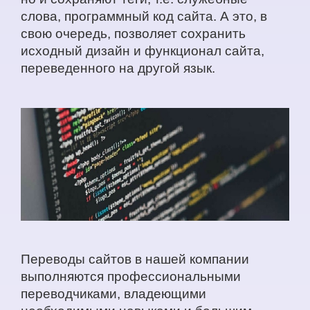
слова, программный код сайта. А это, в
свою очередь, позволяет сохранить
исходный дизайн и функционал сайта,
переведенного на другой язык.
Переводы сайтов в нашей компании
выполняются профессиональными
переводчиками, владеющими