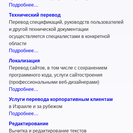
Подробнее…
Технический перевод
Перевод спецификаций, руководств пользователей
и другой технической документации
осуществляется специалистами в конкретной
области
Подробнее…
Локализация
Перевод сайтов, в том числе с сохранением
программного кода, услуги сайтостроения
(профессиональными веб-дизайнерами)
Подробнее…
Услуги перевода корпоративным клиентам
в Израиле и за рубежом
Подробнее…
Редактирование
Вычитка и редактирование текстов