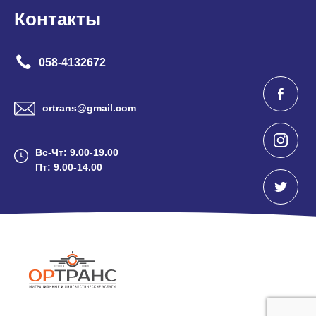
Контакты
058-4132672
ortrans@gmail.com
Вс-Чт: 9.00-19.00
Пт: 9.00-14.00